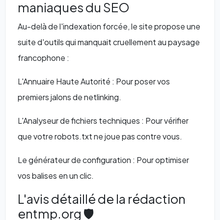
maniaques du SEO
Au-delà de l'indexation forcée, le site propose une
suite d'outils qui manquait cruellement au paysage
francophone :
L'Annuaire Haute Autorité : Pour poser vos
premiers jalons de netlinking.
L'Analyseur de fichiers techniques : Pour vérifier
que votre robots.txt ne joue pas contre vous.
Le générateur de configuration : Pour optimiser
vos balises en un clic.
L'avis détaillé de la rédaction
entmp.org 🛡️