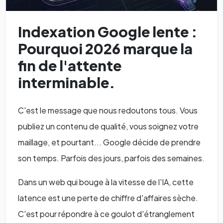
Indexation Google lente :
Pourquoi 2026 marque la
fin de l'attente
interminable.
C'est le message que nous redoutons tous. Vous
publiez un contenu de qualité, vous soignez votre
maillage, et pourtant... Google décide de prendre
son temps. Parfois des jours, parfois des semaines.
Dans un web qui bouge à la vitesse de l'IA, cette
latence est une perte de chiffre d'affaires sèche.
C'est pour répondre à ce goulot d'étranglement