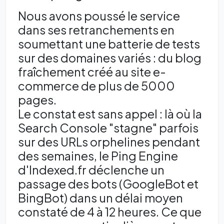
Nous avons poussé le service
dans ses retranchements en
soumettant une batterie de tests
sur des domaines variés : du blog
fraîchement créé au site e-
commerce de plus de 5000
pages.
Le constat est sans appel : là où la
Search Console "stagne" parfois
sur des URLs orphelines pendant
des semaines, le Ping Engine
d'Indexed.fr déclenche un
passage des bots (GoogleBot et
BingBot) dans un délai moyen
constaté de 4 à 12 heures. Ce que