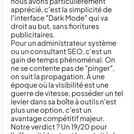
nous avons particulièrement
apprécié, c'est la simplicité de
l'interface "Dark Mode" qui va
droit au but, sans fioritures
publicitaires.
Pour un administrateur système
ou un consultant SEO, c'est un
gain de temps phénoménal. On
ne se contente pas de "pinger",
on suit la propagation. À une
époque où la visibilité est une
guerre de vitesse, posséder un tel
levier dans sa boîte à outils n'est
plus une option, c'est un
avantage compétitif majeur.
Notre verdict ? Un 19/20 pour