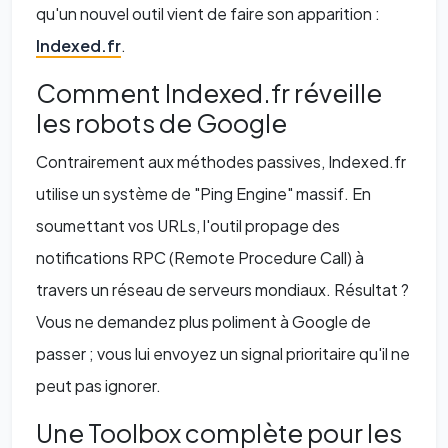
qu'un nouvel outil vient de faire son apparition :
Indexed.fr
.
Comment Indexed.fr réveille
les robots de Google
Contrairement aux méthodes passives, Indexed.fr
utilise un système de "Ping Engine" massif. En
soumettant vos URLs, l'outil propage des
notifications RPC (Remote Procedure Call) à
travers un réseau de serveurs mondiaux. Résultat ?
Vous ne demandez plus poliment à Google de
passer ; vous lui envoyez un signal prioritaire qu'il ne
peut pas ignorer.
Une Toolbox complète pour les