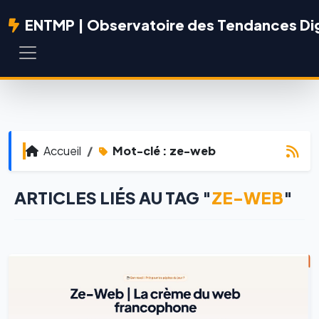
ENTMP | Observatoire des Tendances Dig
Accueil
Mot-clé : ze-web
ARTICLES LIÉS AU TAG "
ZE-WEB
"