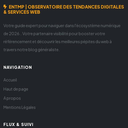
ENTMP | OBSERVATOIRE DES TENDANCES DIGITALES
& SERVICES WEB
Votre guide expert pour naviguer dans l'écosystème numérique
de 2026.. Votre partenaire visibilité pour booster votre
référencement et découvrir les meilleures pépites du web à
travers notre blog généraliste.
NAVIGATION
Accueil
Haut de page
A propos
Mentions Légales
FLUX & SUIVI