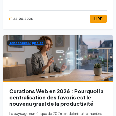
LIRE
22.06.2026
Tendances Digitales
Curations Web en 2026 : Pourquoi la
centralisation des favoris est le
nouveau graal de la productivité
Le paysage numérique de 2026 a redéfini notre manière