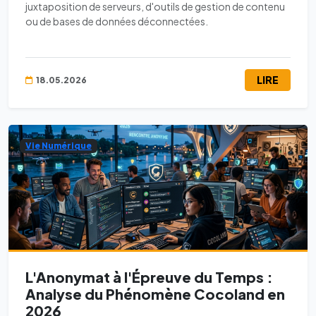
juxtaposition de serveurs, d'outils de gestion de contenu
ou de bases de données déconnectées.
LIRE
18.05.2026
Vie Numérique
L'Anonymat à l'Épreuve du Temps :
Analyse du Phénomène Cocoland en
2026