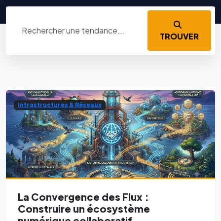
TROUVER
Infrastructures & Réseaux
La Convergence des Flux :
Construire un écosystème
numérique collaboratif