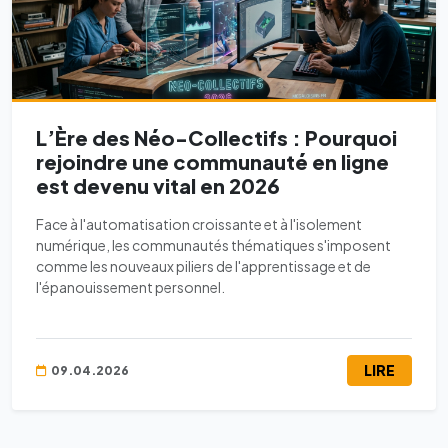
L’Ère des Néo-Collectifs : Pourquoi
rejoindre une communauté en ligne
est devenu vital en 2026
Face à l'automatisation croissante et à l'isolement
numérique, les communautés thématiques s'imposent
comme les nouveaux piliers de l'apprentissage et de
l'épanouissement personnel.
LIRE
09.04.2026