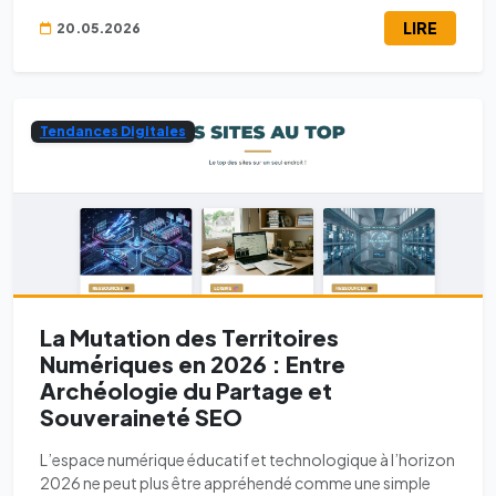
LIRE
20.05.2026
Tendances Digitales
La Mutation des Territoires
Numériques en 2026 : Entre
Archéologie du Partage et
Souveraineté SEO
L’espace numérique éducatif et technologique à l’horizon
2026 ne peut plus être appréhendé comme une simple