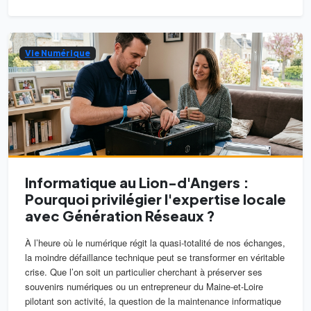
Vie Numérique
Informatique au Lion-d'Angers :
Pourquoi privilégier l'expertise locale
avec Génération Réseaux ?
À l’heure où le numérique régit la quasi-totalité de nos échanges,
la moindre défaillance technique peut se transformer en véritable
crise. Que l’on soit un particulier cherchant à préserver ses
souvenirs numériques ou un entrepreneur du Maine-et-Loire
pilotant son activité, la question de la maintenance informatique