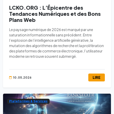
LCKO.ORG : L’Épicentre des
Tendances Numériques et des Bons
Plans Web
Le paysage numérique de 2026 est marqué par une
saturation informationnelle sans précédent. Entre
l’explosion de l’intelligence artificielle générative, la
mutation des algorithmes de recherche et la prolifération
des plateformes de commerce électronique, l’utilisateur
moderne se retrouve souvent submergé.
LIRE
10.05.2026
Plateformes & Services