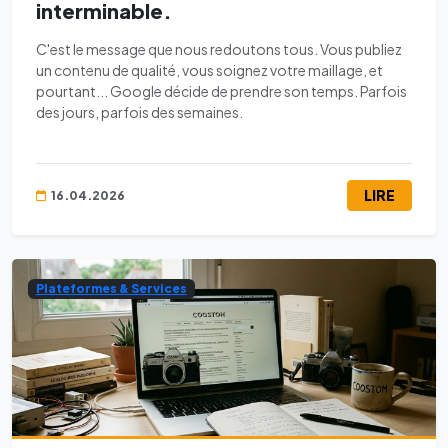
interminable.
C'est le message que nous redoutons tous. Vous publiez
un contenu de qualité, vous soignez votre maillage, et
pourtant... Google décide de prendre son temps. Parfois
des jours, parfois des semaines.
LIRE
16.04.2026
Plateformes & Services