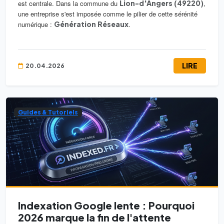
est centrale. Dans la commune du
Lion-d'Angers (49220)
,
une entreprise s'est imposée comme le pilier de cette sérénité
numérique :
Génération Réseaux
.
LIRE
20.04.2026
Guides & Tutoriels
Indexation Google lente : Pourquoi
2026 marque la fin de l'attente