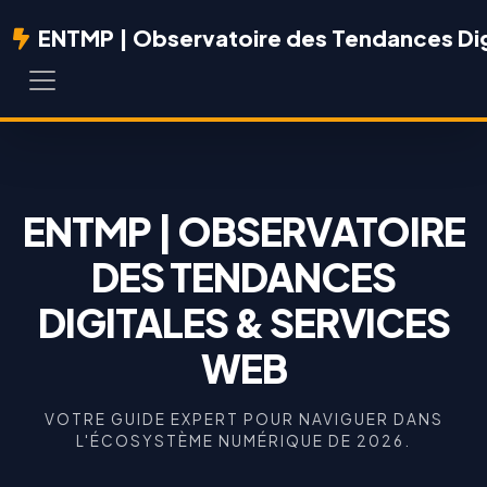
ENTMP | Observatoire des Tendances Dig
ENTMP | OBSERVATOIRE
DES TENDANCES
DIGITALES & SERVICES
WEB
VOTRE GUIDE EXPERT POUR NAVIGUER DANS
L'ÉCOSYSTÈME NUMÉRIQUE DE 2026.