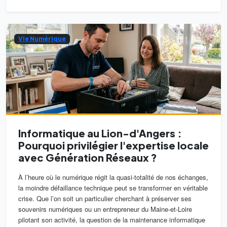
Vie Numérique
Informatique au Lion-d'Angers :
Pourquoi privilégier l'expertise locale
avec Génération Réseaux ?
À l’heure où le numérique régit la quasi-totalité de nos échanges,
la moindre défaillance technique peut se transformer en véritable
crise. Que l’on soit un particulier cherchant à préserver ses
souvenirs numériques ou un entrepreneur du Maine-et-Loire
pilotant son activité, la question de la maintenance informatique