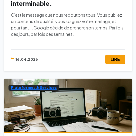
interminable.
C'est le message que nous redoutons tous. Vous publiez
un contenu de qualité, vous soignez votre maillage, et
pourtant... Google décide de prendre son temps. Parfois
des jours, parfois des semaines.
LIRE
16.04.2026
Plateformes & Services