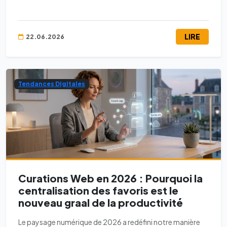
LIRE
22.06.2026
Tendances Digitales
Curations Web en 2026 : Pourquoi la
centralisation des favoris est le
nouveau graal de la productivité
Le paysage numérique de 2026 a redéfini notre manière