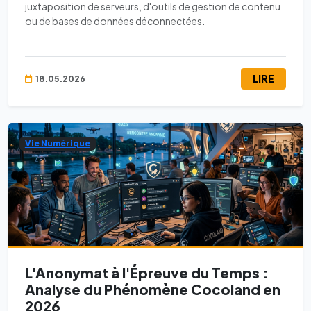
juxtaposition de serveurs, d'outils de gestion de contenu
ou de bases de données déconnectées.
LIRE
18.05.2026
Vie Numérique
L'Anonymat à l'Épreuve du Temps :
Analyse du Phénomène Cocoland en
2026