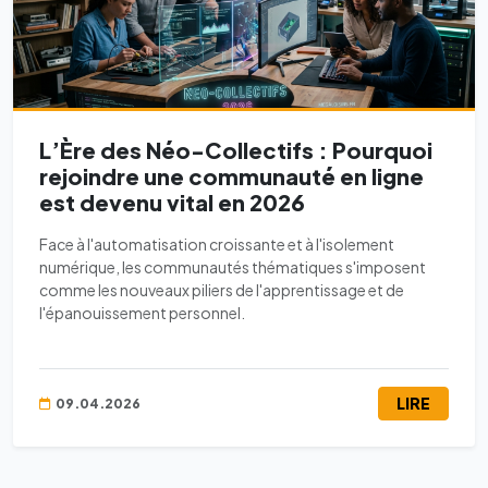
L’Ère des Néo-Collectifs : Pourquoi
rejoindre une communauté en ligne
est devenu vital en 2026
Face à l'automatisation croissante et à l'isolement
numérique, les communautés thématiques s'imposent
comme les nouveaux piliers de l'apprentissage et de
l'épanouissement personnel.
LIRE
09.04.2026