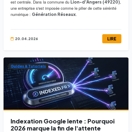
est centrale. Dans la commune du
Lion-d'Angers (49220)
,
une entreprise s'est imposée comme le pilier de cette sérénité
numérique :
Génération Réseaux
.
LIRE
20.04.2026
Guides & Tutoriels
Indexation Google lente : Pourquoi
2026 marque la fin de l'attente