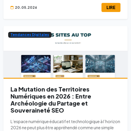
LIRE
20.05.2026
Tendances Digitales
La Mutation des Territoires
Numériques en 2026 : Entre
Archéologie du Partage et
Souveraineté SEO
L’espace numérique éducatif et technologique à l’horizon
2026 ne peut plus être appréhendé comme une simple