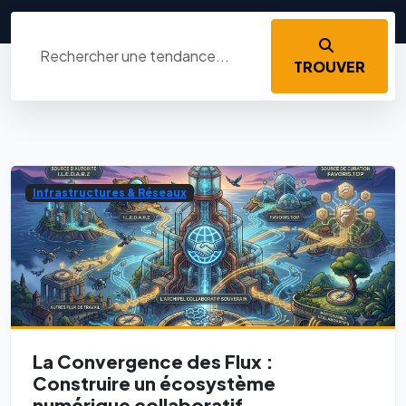
TROUVER
Infrastructures & Réseaux
La Convergence des Flux :
Construire un écosystème
numérique collaboratif