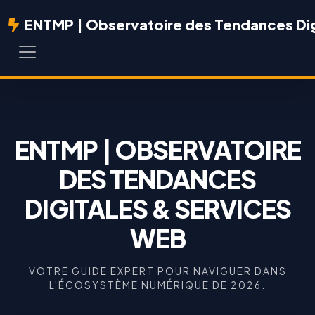
ENTMP | Observatoire des Tendances Dig
ENTMP | OBSERVATOIRE
DES TENDANCES
DIGITALES & SERVICES
WEB
VOTRE GUIDE EXPERT POUR NAVIGUER DANS
L'ÉCOSYSTÈME NUMÉRIQUE DE 2026.