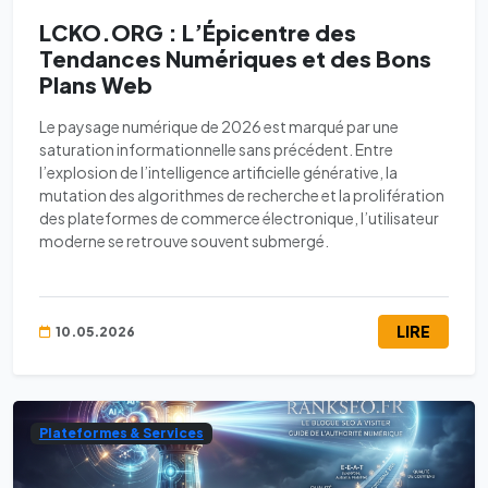
LCKO.ORG : L’Épicentre des
Tendances Numériques et des Bons
Plans Web
Le paysage numérique de 2026 est marqué par une
saturation informationnelle sans précédent. Entre
l’explosion de l’intelligence artificielle générative, la
mutation des algorithmes de recherche et la prolifération
des plateformes de commerce électronique, l’utilisateur
moderne se retrouve souvent submergé.
LIRE
10.05.2026
Plateformes & Services