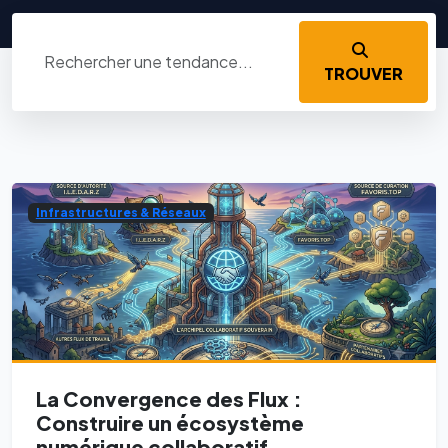
TROUVER
Infrastructures & Réseaux
La Convergence des Flux :
Construire un écosystème
numérique collaboratif