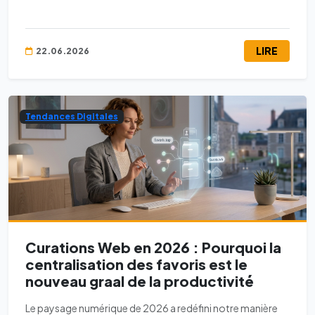
LIRE
22.06.2026
Tendances Digitales
Curations Web en 2026 : Pourquoi la
centralisation des favoris est le
nouveau graal de la productivité
Le paysage numérique de 2026 a redéfini notre manière