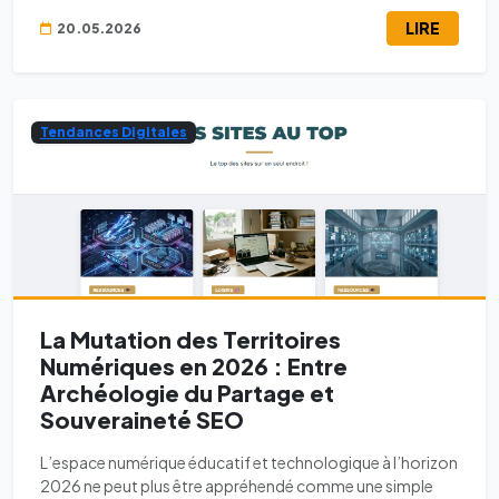
LIRE
20.05.2026
Tendances Digitales
La Mutation des Territoires
Numériques en 2026 : Entre
Archéologie du Partage et
Souveraineté SEO
L’espace numérique éducatif et technologique à l’horizon
2026 ne peut plus être appréhendé comme une simple