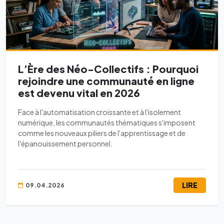
L’Ère des Néo-Collectifs : Pourquoi
rejoindre une communauté en ligne
est devenu vital en 2026
Face à l'automatisation croissante et à l'isolement
numérique, les communautés thématiques s'imposent
comme les nouveaux piliers de l'apprentissage et de
l'épanouissement personnel.
LIRE
09.04.2026