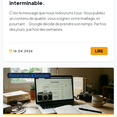
interminable.
C'est le message que nous redoutons tous. Vous publiez
un contenu de qualité, vous soignez votre maillage, et
pourtant... Google décide de prendre son temps. Parfois
des jours, parfois des semaines.
LIRE
16.04.2026
Plateformes & Services