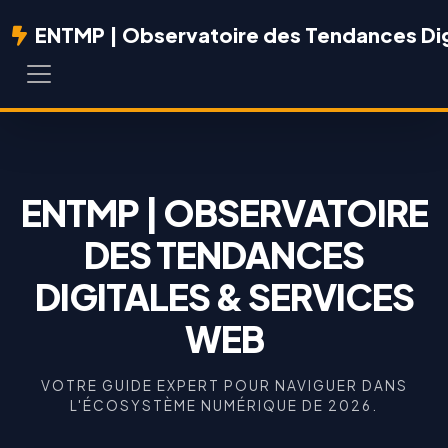
ENTMP | Observatoire des Tendances Dig
ENTMP | OBSERVATOIRE
DES TENDANCES
DIGITALES & SERVICES
WEB
VOTRE GUIDE EXPERT POUR NAVIGUER DANS
L'ÉCOSYSTÈME NUMÉRIQUE DE 2026.