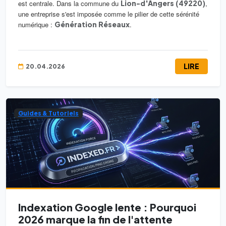
est centrale. Dans la commune du
Lion-d'Angers (49220)
,
une entreprise s'est imposée comme le pilier de cette sérénité
numérique :
Génération Réseaux
.
LIRE
20.04.2026
Guides & Tutoriels
Indexation Google lente : Pourquoi
2026 marque la fin de l'attente