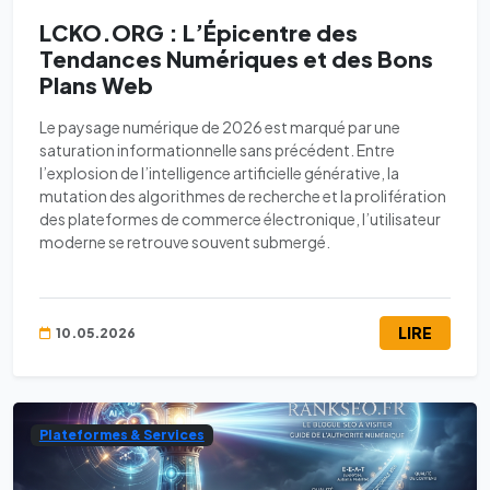
LCKO.ORG : L’Épicentre des
Tendances Numériques et des Bons
Plans Web
Le paysage numérique de 2026 est marqué par une
saturation informationnelle sans précédent. Entre
l’explosion de l’intelligence artificielle générative, la
mutation des algorithmes de recherche et la prolifération
des plateformes de commerce électronique, l’utilisateur
moderne se retrouve souvent submergé.
LIRE
10.05.2026
Plateformes & Services