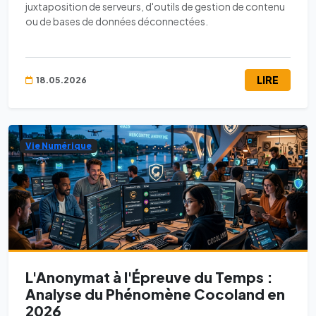
juxtaposition de serveurs, d'outils de gestion de contenu
ou de bases de données déconnectées.
LIRE
18.05.2026
Vie Numérique
L'Anonymat à l'Épreuve du Temps :
Analyse du Phénomène Cocoland en
2026