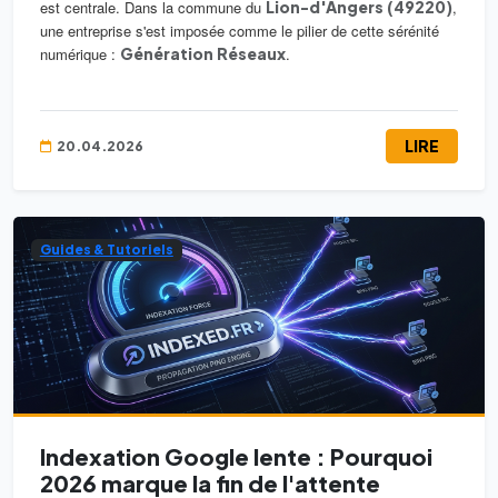
est centrale. Dans la commune du
Lion-d'Angers (49220)
,
une entreprise s'est imposée comme le pilier de cette sérénité
numérique :
Génération Réseaux
.
LIRE
20.04.2026
Guides & Tutoriels
Indexation Google lente : Pourquoi
2026 marque la fin de l'attente