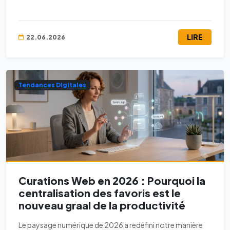
LIRE
22.06.2026
Tendances Digitales
Curations Web en 2026 : Pourquoi la
centralisation des favoris est le
nouveau graal de la productivité
Le paysage numérique de 2026 a redéfini notre manière