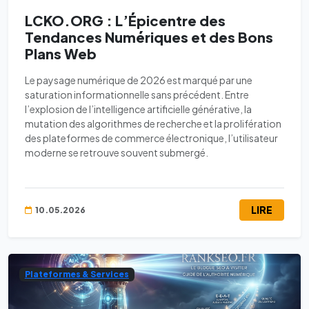
LCKO.ORG : L’Épicentre des
Tendances Numériques et des Bons
Plans Web
Le paysage numérique de 2026 est marqué par une
saturation informationnelle sans précédent. Entre
l’explosion de l’intelligence artificielle générative, la
mutation des algorithmes de recherche et la prolifération
des plateformes de commerce électronique, l’utilisateur
moderne se retrouve souvent submergé.
LIRE
10.05.2026
Plateformes & Services