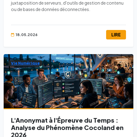
juxtaposition de serveurs, d'outils de gestion de contenu
ou de bases de données déconnectées.
LIRE
18.05.2026
Vie Numérique
L'Anonymat à l'Épreuve du Temps :
Analyse du Phénomène Cocoland en
2026