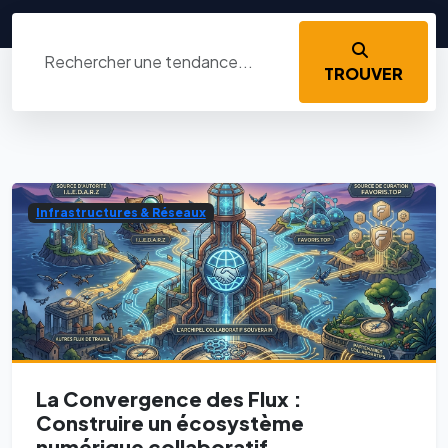
TROUVER
Infrastructures & Réseaux
La Convergence des Flux :
Construire un écosystème
numérique collaboratif