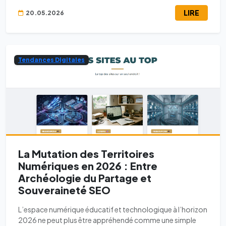
LIRE
20.05.2026
Tendances Digitales
La Mutation des Territoires
Numériques en 2026 : Entre
Archéologie du Partage et
Souveraineté SEO
L’espace numérique éducatif et technologique à l’horizon
2026 ne peut plus être appréhendé comme une simple