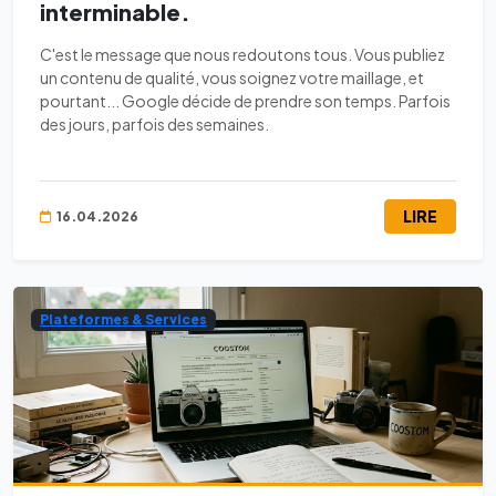
interminable.
C'est le message que nous redoutons tous. Vous publiez
un contenu de qualité, vous soignez votre maillage, et
pourtant... Google décide de prendre son temps. Parfois
des jours, parfois des semaines.
LIRE
16.04.2026
Plateformes & Services