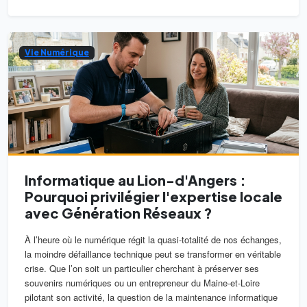
Vie Numérique
Informatique au Lion-d'Angers :
Pourquoi privilégier l'expertise locale
avec Génération Réseaux ?
À l’heure où le numérique régit la quasi-totalité de nos échanges,
la moindre défaillance technique peut se transformer en véritable
crise. Que l’on soit un particulier cherchant à préserver ses
souvenirs numériques ou un entrepreneur du Maine-et-Loire
pilotant son activité, la question de la maintenance informatique