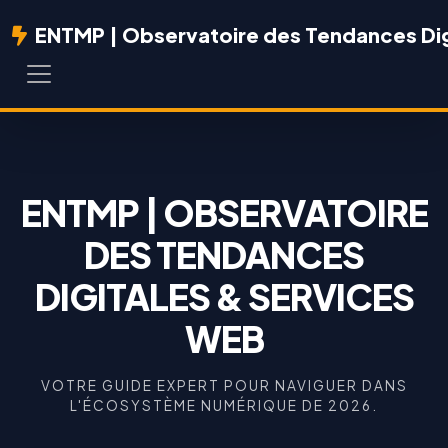
ENTMP | Observatoire des Tendances Dig
ENTMP | OBSERVATOIRE
DES TENDANCES
DIGITALES & SERVICES
WEB
VOTRE GUIDE EXPERT POUR NAVIGUER DANS
L'ÉCOSYSTÈME NUMÉRIQUE DE 2026.