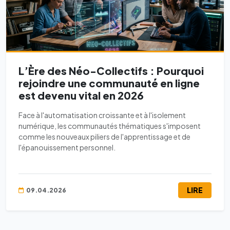
L’Ère des Néo-Collectifs : Pourquoi
rejoindre une communauté en ligne
est devenu vital en 2026
Face à l'automatisation croissante et à l'isolement
numérique, les communautés thématiques s'imposent
comme les nouveaux piliers de l'apprentissage et de
l'épanouissement personnel.
LIRE
09.04.2026