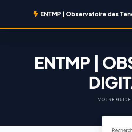
ENTMP | Observatoire des Ten
ENTMP | OB
DIGI
VOTRE GUIDE