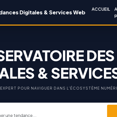
ACCUEIL
dances Digitales & Services Web
p
SERVATOIRE DE
TALES & SERVICE
 EXPERT POUR NAVIGUER DANS L'ÉCOSYSTÈME NUMÉRI